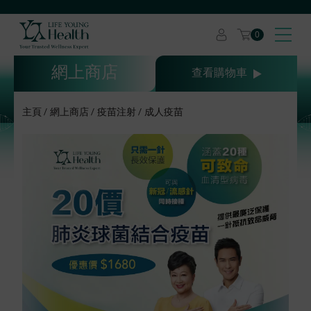
0
網上商店
查看購物車
主頁
網上商店
疫苗注射
成人疫苗