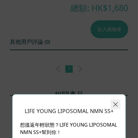
總額: HK$
1,680
加入購物車
其他用戶評論 (0)
1
相關產品
LIFE YOUNG LIPOSOMAL NMN SS+
想搵返年輕狀態？LIFE YOUNG LIPOSOMAL
NMN SS+幫到你！