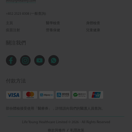
info@lyhealthy.com
+852 2523 8308 (一般查詢)
主頁
醫學檢查
身體檢查
疫苗注射
營養保健
兒童健康
關注我們
付款方法
部份體檢接受使用「醫療券」，詳情請向我們的醫護人員查詢。
Life Young Healthcare Limited © 2026 - All Rights Reserved
條款與條件
/
私隱政策