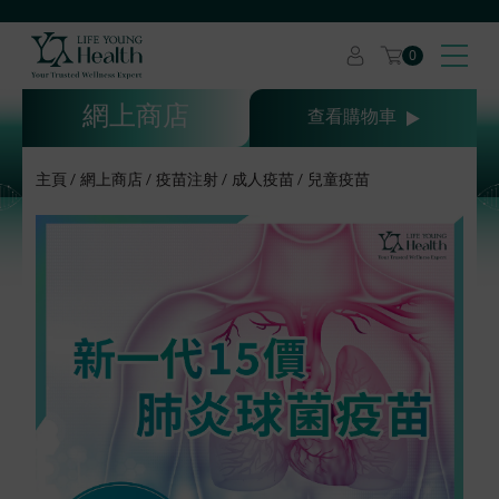
0
網上商店
查看購物車
主頁
網上商店
疫苗注射
成人疫苗
兒童疫苗