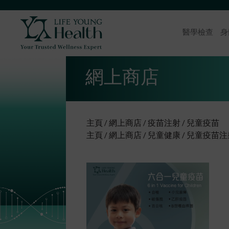
醫學檢查
身
網上商店
主頁
網上商店
疫苗注射
兒童疫苗
主頁
網上商店
兒童健康
兒童疫苗注