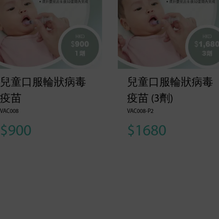
兒童口服輪狀病毒
兒童口服輪狀病毒
疫苗
疫苗 (3劑)
VAC008
VAC008-P2
$900
$1680