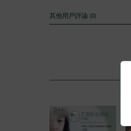
其他用戶評論 (0)