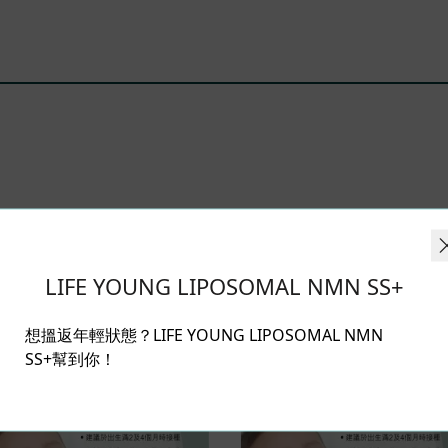
相關產品
LIFE YOUNG LIPOSOMAL NMN SS+
想搵返年輕狀態？LIFE YOUNG LIPOSOMAL NMN
SS+幫到你！