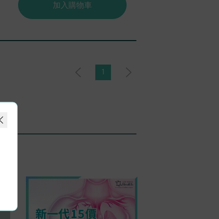
加入購物車
1