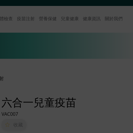
體檢查
疫苗注射
營養保健
兒童健康
健康資訊
關於我們
射
六合一兒童疫苗
VAC007
收藏