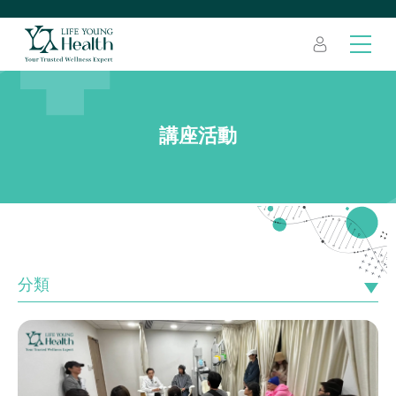
講座活動
分類