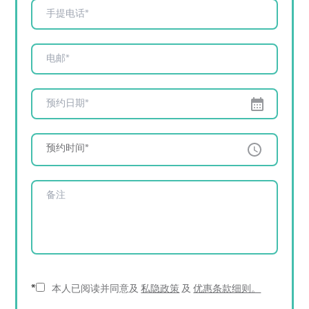
预约时间*
*
本人已阅读并同意及
私隐政策
及
优惠条款细则。