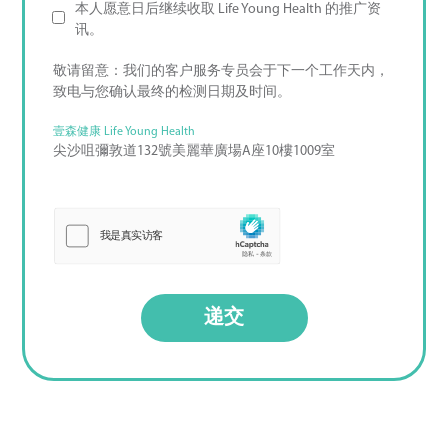
本人愿意日后继续收取 Life Young Health 的推广资
讯。
敬请留意：我们的客户服务专员会于下一个工作天内，
致电与您确认最终的检测日期及时间。
壹森健康 Life Young Health
尖沙咀彌敦道132號美麗華廣場A座10樓1009室
递交