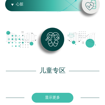
心脏
儿童专区
显示更多