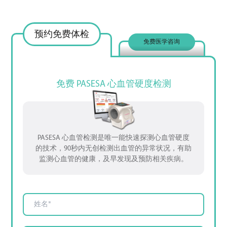
预约免费体检
免费医学咨询
免费 PASESA 心血管硬度检测
PASESA 心血管检测是唯一能快速探测心血管硬度
的技术，90秒内无创检测出血管的异常状况，有助
监测心血管的健康，及早发现及预防相关疾病。