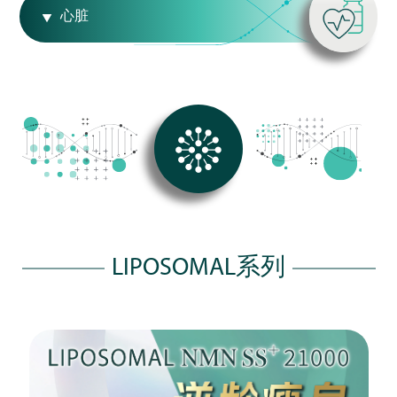
心脏
LIPOSOMAL系列