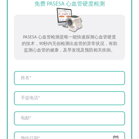
免费 PASESA 心血管硬度检测
PASESA 心血管检测是唯一能快速探测心血管硬度
的技术，90秒内无创检测出血管的异常状况，有助
监测心血管的健康，及早发现及预防相关疾病。