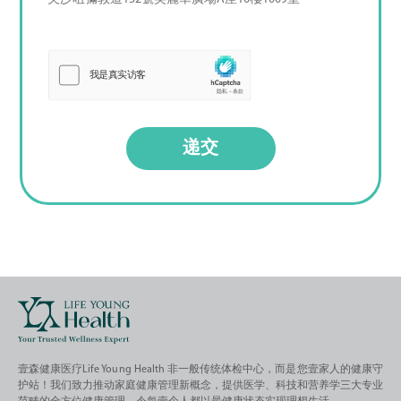
递交
壹森健康医疗Life Young Health 非一般传统体检中心，而是您壹家人的健康守
护站！我们致力推动家庭健康管理新概念，提供医学、科技和营养学三大专业