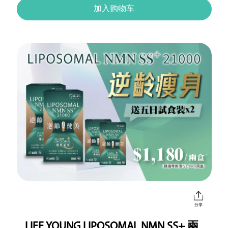
加入购物车
分享
LIFE YOUNG LIPOSOMAL NMN SS+ 兩