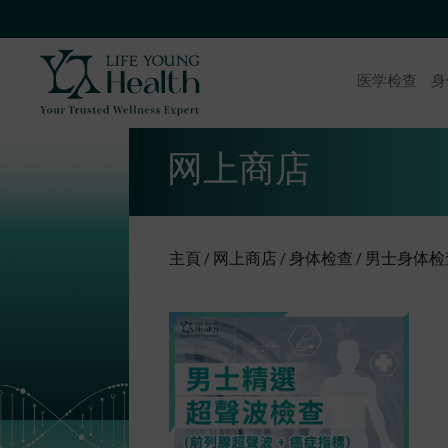
医学检查
身
网上商店
主頁
网上商店
身体检查
男士身体检