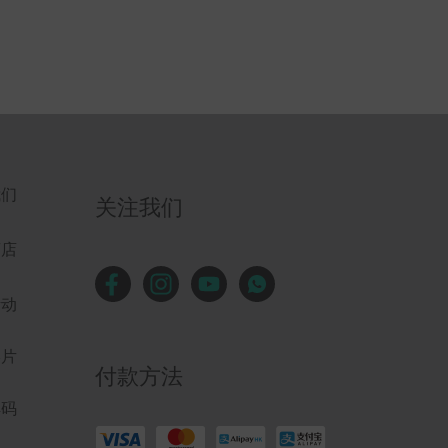
我们
关注我们
商店
活动
影片
付款方法
解码