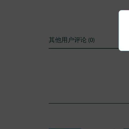
其他用户评论 (0)