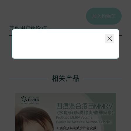
加入购物车
其他用户评论 (0)
1
相关产品