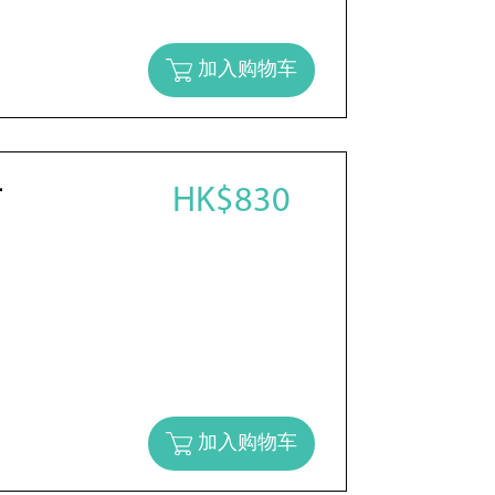
加入购物车
HK$830
苗
加入购物车