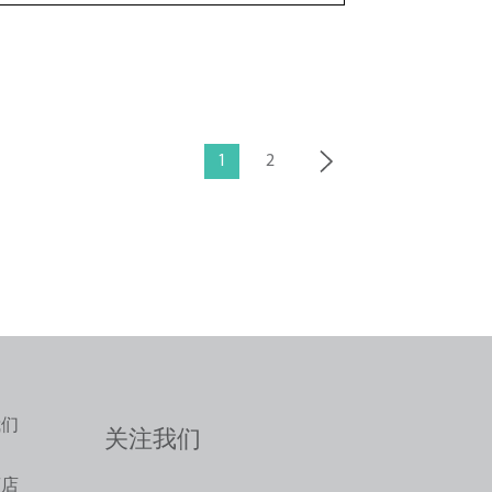
1
2
我们
关注我们
商店